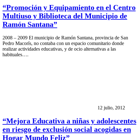
“Promoción y Equipamiento en el Centro
Multiuso y Biblioteca del Municipio de
Ramón Santana”
2008 – 2009 El municipio de Ramón Santana, provincia de San
Pedro Macorís, no contaba con un espacio comunitario donde
realizar actividades educativas, y de ocio alternativas a las
habituales….
12 julio, 2012
“Mejora Educativa a niñas y adolescentes
en riesgo de exclusión social acogidas en
Hogar Mundo Feliz”