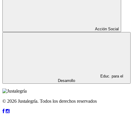
Acción Social
Educ. para el
Desarrollo
© 2026 Justalegría. Todos los derechos reservados