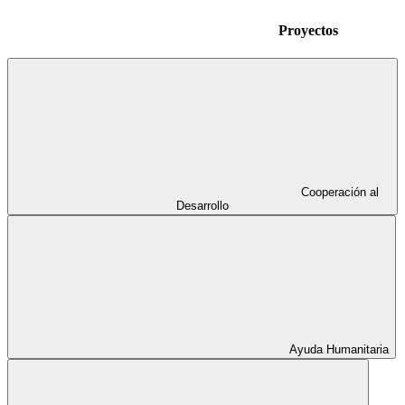
Proyectos
Cooperación al
Desarrollo
Ayuda Humanitaria