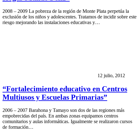
2008 – 2009 La pobreza de la región de Monte Plata perpetúa la
exclusión de los niños y adolescentes. Tratamos de incidir sobre este
riesgo mejorando las instalaciones educativas y…
12 julio, 2012
“Fortalecimiento educativo en Centros
Multiusos y Escuelas Primarias”
2006 – 2007 Barahona y Tamayo son dos de las regiones más
empobrecidas del país. En ambas zonas equipamos centros
comunitarios y aulas informáticas. Igualmente se realizaron cursos
de formación…