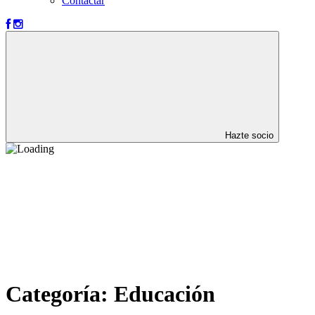
Contactar
Hazte socio
Categoría:
Educación