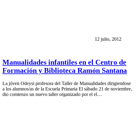
12 julio, 2012
Manualidades infantiles en el Centro de
Formación y Biblioteca Ramón Santana
La jóven Odeysi profesora del Taller de Manualidades dirigiendose
a los alumnos/as de la Escuela Primaria El sábado 21 de noviembre,
dio comienzo un nuevo taller organizado por el el…