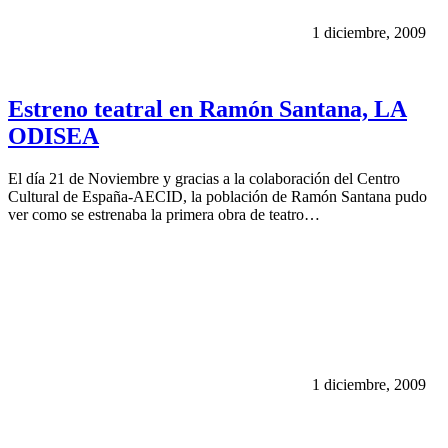
1 diciembre, 2009
Estreno teatral en Ramón Santana, LA
ODISEA
El día 21 de Noviembre y gracias a la colaboración del Centro
Cultural de España-AECID, la población de Ramón Santana pudo
ver como se estrenaba la primera obra de teatro…
1 diciembre, 2009