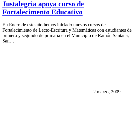
Justalegria apoya curso de
Fortalecimento Educativo
En Enero de este año hemos iniciado nuevos cursos de
Fortalecimiento de Lecto-Escritura y Matemáticas con estudiantes de
primero y segundo de primaria en el Municipio de Ramón Santana,
San…
2 marzo, 2009