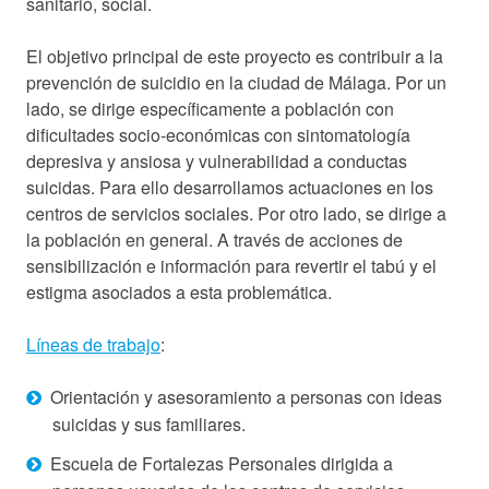
sanitario, social.
El objetivo principal de este proyecto es contribuir a la
prevención de suicidio en la ciudad de Málaga. Por un
lado, se dirige específicamente a población con
dificultades socio-económicas con sintomatología
depresiva y ansiosa y vulnerabilidad a conductas
suicidas. Para ello desarrollamos actuaciones en los
centros de servicios sociales. Por otro lado, se dirige a
la población en general. A través de acciones de
sensibilización e información para revertir el tabú y el
estigma asociados a esta problemática.
Líneas de trabajo
:
Orientación y asesoramiento a personas con ideas
suicidas y sus familiares.
Escuela de Fortalezas Personales dirigida a