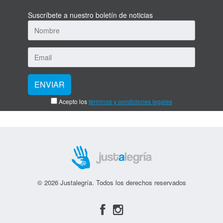
Suscríbete a nuestro boletín de noticias
Acepto los
términos y condiciones legales
© 2026 Justalegría. Todos los derechos reservados