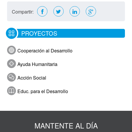
Compartir:
PROYECTOS
Cooperación al Desarrollo
Ayuda Humanitaria
Acción Social
Educ. para el Desarrollo
MANTENTE AL DÍA