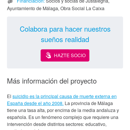
Financiación:
Socios y socias de Justalegría,
Ayuntamiento de Málaga, Obra Social La Caixa
Colabora para hacer nuestros
sueños realidad
HAZTE SOCIO
Más información del proyecto
El
suicidio es la principal causa de muerte externa en
España desde el año 2008.
La provincia de Málaga
tiene una tasa alta, por encima de la media andaluza y
española. Es un fenómeno complejo que requiere una
intervención desde distintos sectores: educativo,