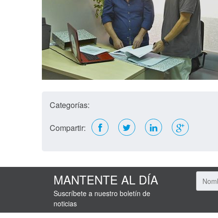
Categorías:
Compartir:
MANTENTE AL DÍA
Suscríbete a nuestro boletín de
noticias