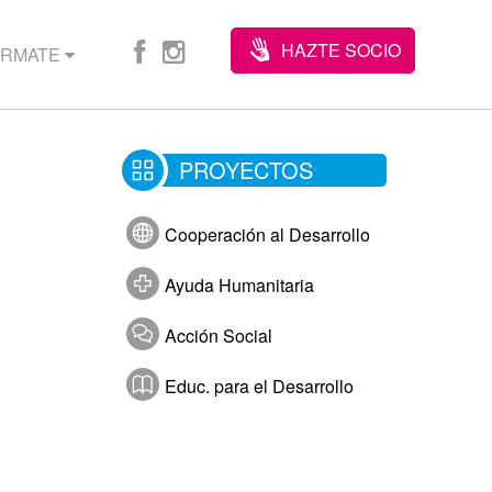
HAZTE SOCIO
ÓRMATE
PROYECTOS
Cooperación al Desarrollo
Ayuda Humanitaria
Acción Social
Educ. para el Desarrollo