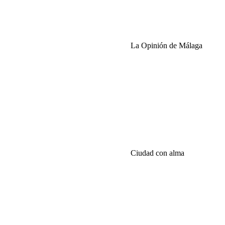
La Opinión de Málaga
Ciudad con alma