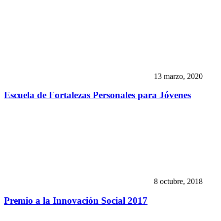
13 marzo, 2020
Escuela de Fortalezas Personales para Jóvenes
8 octubre, 2018
Premio a la Innovación Social 2017