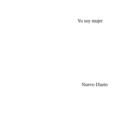
Yo soy mujer
Nuevo Diario