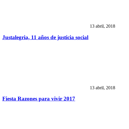
13 abril, 2018
Justalegria, 11 años de justicia social
13 abril, 2018
Fiesta Razones para vivir 2017