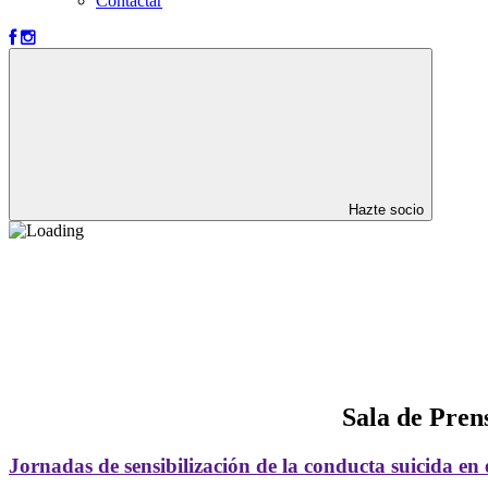
Contactar
Hazte socio
Sala de Pren
Jornadas de sensibilización de la conducta suicida en 