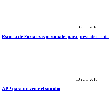
13 abril, 2018
Escuela de Fortalezas personales para prevenir el suic
13 abril, 2018
APP para prevenir el suicidio