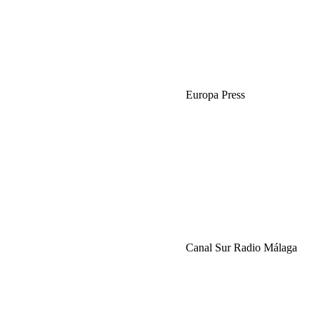
Europa Press
Canal Sur Radio Málaga