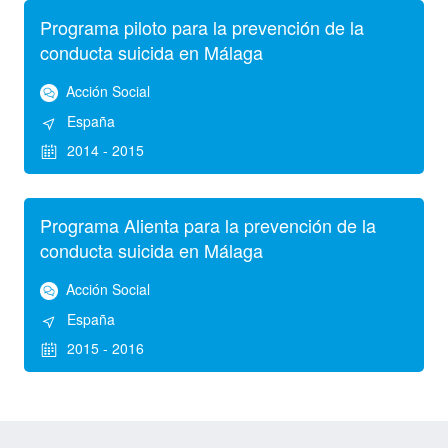
Programa piloto para la prevención de la
conducta suicida en Málaga
Acción Social
España
2014 - 2015
Programa Alienta para la prevención de la
conducta suicida en Málaga
Acción Social
España
2015 - 2016