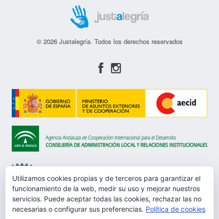
© 2026 Justalegría. Todos los derechos reservados
Utilizamos cookies propias y de terceros para garantizar el
funcionamiento de la web, medir su uso y mejorar nuestros
servicios. Puede aceptar todas las cookies, rechazar las no
Aviso Legal
necesarias o configurar sus preferencias.
Política de cookies