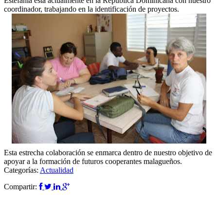
Estefanía está actualmente en la República Dominicana con nuestro
coordinador, trabajando en la identificación de proyectos.
Esta estrecha colaboración se enmarca dentro de nuestro objetivo de
apoyar a la formación de futuros cooperantes malagueños.
Categorías:
Actualidad
Compartir: