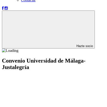
Contactar
Hazte socio
Convenio Universidad de Málaga-
Justalegría