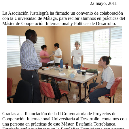
22 mayo, 2011
La Asociación Justalegría ha firmado un convenio de colaboración
con la Universidad de Málaga, para recibir alumnos en prácticas del
Máster de Cooperación Internacional y Políticas de Desarrollo.
Gracias a la financiación de la II Convocatoria de Proyectos de
Cooperación Internacional Universitaria al Desarrollo, contamos con
una persona en prácticas de este Máster, Estefanía Torreblanca.