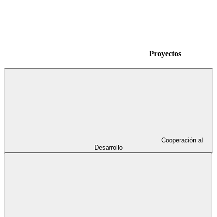
Proyectos
Cooperación al
Desarrollo