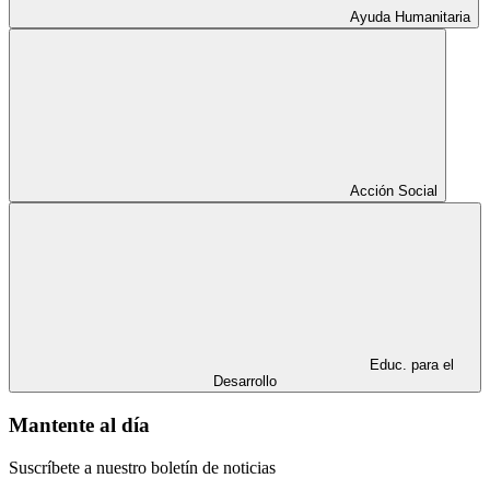
Ayuda Humanitaria
Acción Social
Educ. para el
Desarrollo
Mantente al día
Suscríbete a nuestro boletín de noticias