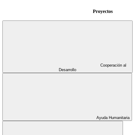
Proyectos
Cooperación al
Desarrollo
Ayuda Humanitaria