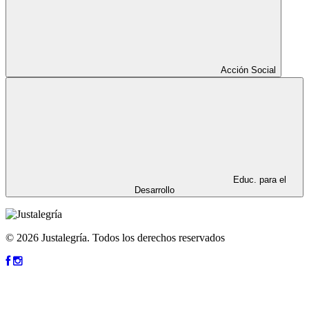
Acción Social
Educ. para el
Desarrollo
© 2026 Justalegría. Todos los derechos reservados