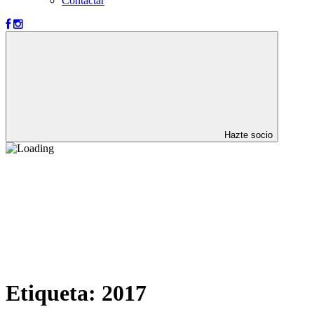
Contactar
Hazte socio
Etiqueta:
2017