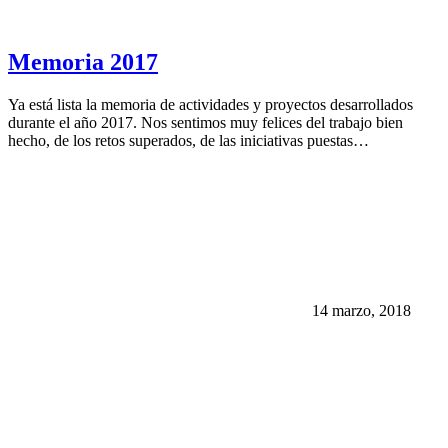
Memoria 2017
Ya está lista la memoria de actividades y proyectos desarrollados
durante el año 2017. Nos sentimos muy felices del trabajo bien
hecho, de los retos superados, de las iniciativas puestas…
14 marzo, 2018