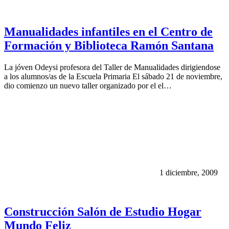
Manualidades infantiles en el Centro de
Formación y Biblioteca Ramón Santana
La jóven Odeysi profesora del Taller de Manualidades dirigiendose
a los alumnos/as de la Escuela Primaria El sábado 21 de noviembre,
dio comienzo un nuevo taller organizado por el el…
1 diciembre, 2009
Construcción Salón de Estudio Hogar
Mundo Feliz