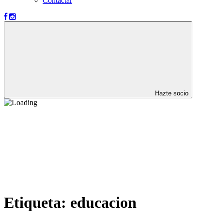
Contactar
Hazte socio
Etiqueta:
educacion