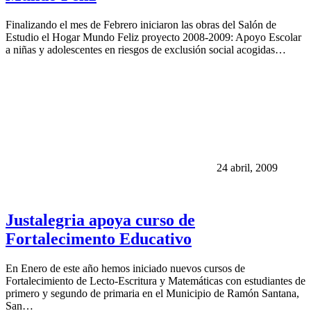
Finalizando el mes de Febrero iniciaron las obras del Salón de
Estudio el Hogar Mundo Feliz proyecto 2008-2009: Apoyo Escolar
a niñas y adolescentes en riesgos de exclusión social acogidas…
24 abril, 2009
Justalegria apoya curso de
Fortalecimento Educativo
En Enero de este año hemos iniciado nuevos cursos de
Fortalecimiento de Lecto-Escritura y Matemáticas con estudiantes de
primero y segundo de primaria en el Municipio de Ramón Santana,
San…