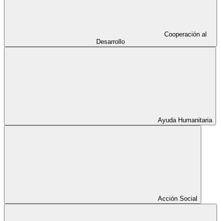
Cooperación al
Desarrollo
Ayuda Humanitaria
Acción Social