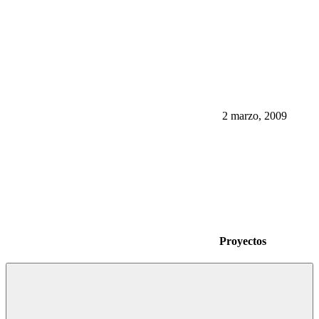
2 marzo, 2009
Proyectos