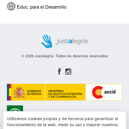
Educ. para el Desarrollo
© 2026 Justalegría. Todos los derechos reservados
Utilizamos cookies propias y de terceros para garantizar el
funcionamiento de la web, medir su uso y mejorar nuestros