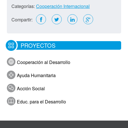
Categorías:
Cooperación Internacional
Compartir:
PROYECTOS
Cooperación al Desarrollo
Ayuda Humanitaria
Acción Social
Educ. para el Desarrollo