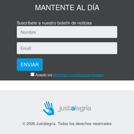
MANTENTE AL DÍA
Suscríbete a nuestro boletín de noticias
Acepto los
términos y condiciones legales
© 2026 Justalegría. Todos los derechos reservados