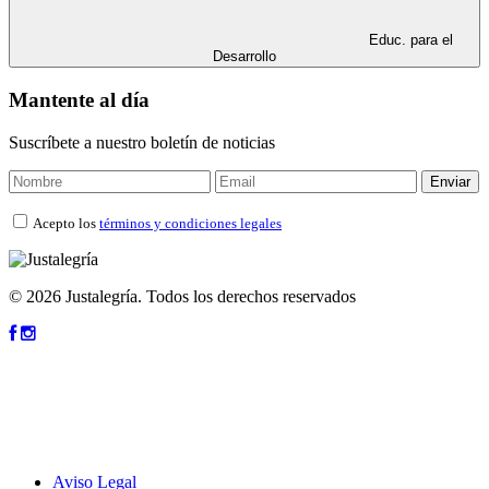
Educ. para el
Desarrollo
Mantente al día
Suscríbete a nuestro boletín de noticias
Acepto los
términos y condiciones legales
© 2026 Justalegría. Todos los derechos reservados
Aviso Legal