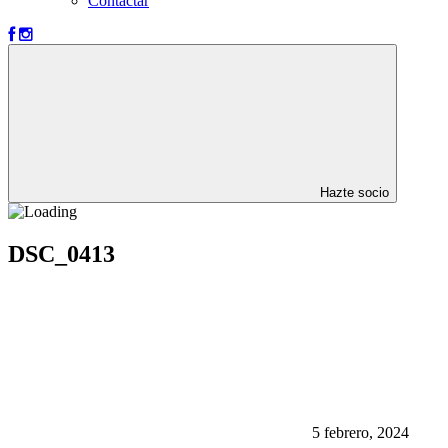
Contactar
Hazte socio
DSC_0413
5 febrero, 2024