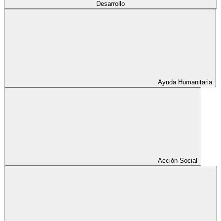
Desarrollo
Ayuda Humanitaria
Acción Social