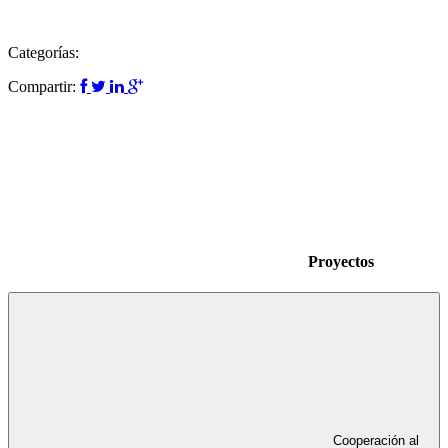
Categorías:
Compartir:
Proyectos
Cooperación al