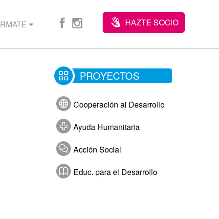
HAZTE SOCIO
ÓRMATE
PROYECTOS
Cooperación al Desarrollo
Ayuda Humanitaria
Acción Social
Educ. para el Desarrollo