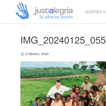
QUIÉNES 
IMG_20240125_055
5 febrero, 2024