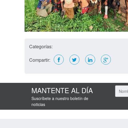
Categorías:
Compartir:
MANTENTE AL DÍA
Suscríbete a nuestro boletín de
noticias