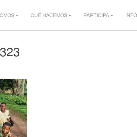
SOMOS
QUÉ HACEMOS
PARTICIPA
INF
323