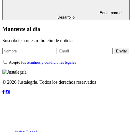
Educ. para el
Desarrollo
Mantente al día
Suscríbete a nuestro boletín de noticias
Acepto los
términos y condiciones legales
© 2026 Justalegría. Todos los derechos reservados