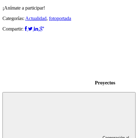
¡Anímate a participar!
Categorías:
Actualidad
,
fotoportada
Compartir:
Proyectos
Cooperación al