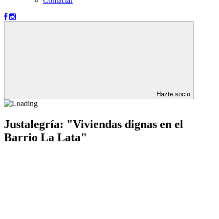
Contactar
Hazte socio
Justalegría: "Viviendas dignas en el
Barrio La Lata"