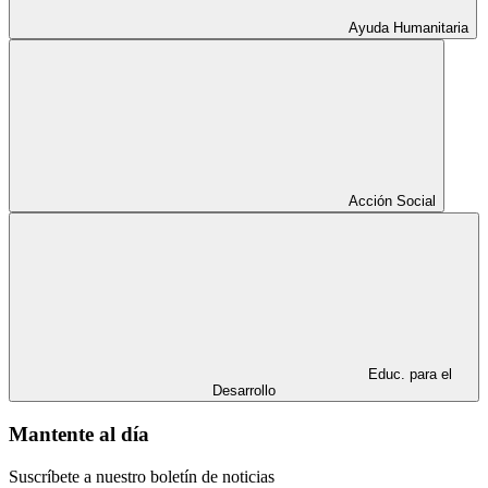
Ayuda Humanitaria
Acción Social
Educ. para el
Desarrollo
Mantente al día
Suscríbete a nuestro boletín de noticias