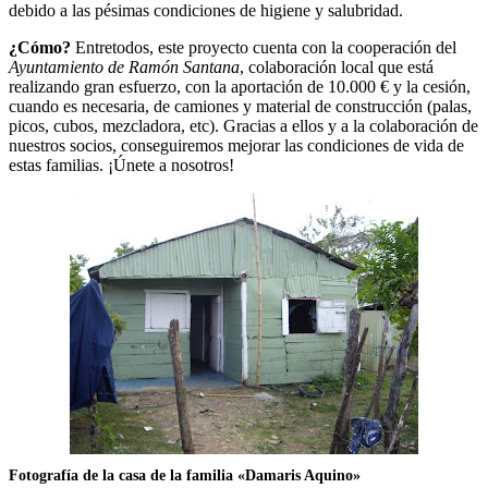
debido a las pésimas condiciones de higiene y salubridad.
¿Cómo?
Entretodos, este proyecto cuenta con la cooperación del
Ayuntamiento de Ramón Santana
, colaboración local que está
realizando gran esfuerzo, con la aportación de 10.000 € y la cesión,
cuando es necesaria, de camiones y material de construcción (palas,
picos, cubos, mezcladora, etc). Gracias a ellos y a la colaboración de
nuestros socios, conseguiremos mejorar las condiciones de vida de
estas familias. ¡Únete a nosotros!
Fotografía de la casa de la familia «Damaris Aquino»