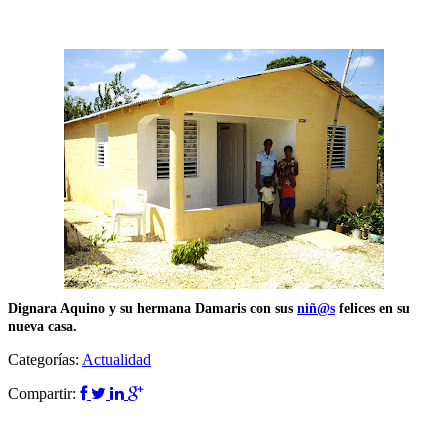
Dignara Aquino y su hermana Damaris con sus
niñ@s
felices en su
nueva casa.
Categorías:
Actualidad
Compartir: