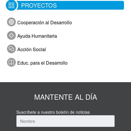
PROYECTOS
Cooperación al Desarrollo
Ayuda Humanitaria
Acción Social
Educ. para el Desarrollo
MANTENTE AL DÍA
Suscríbete a nuestro boletín de noticias