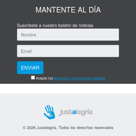
MANTENTE AL DÍA
Suscríbete a nuestro boletín de noticias
Acepto los
términos y condiciones legales
© 2026 Justalegría. Todos los derechos reservados