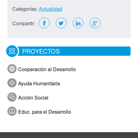
Categorías:
Actualidad
Compartir:
PROYECTOS
Cooperación al Desarrollo
Ayuda Humanitaria
Acción Social
Educ. para el Desarrollo