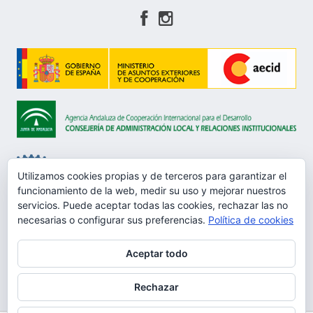
Utilizamos cookies propias y de terceros para garantizar el
funcionamiento de la web, medir su uso y mejorar nuestros
servicios. Puede aceptar todas las cookies, rechazar las no
Aviso Legal
necesarias o configurar sus preferencias.
Política de cookies
Política de privacidad
Aceptar todo
Protección de datos
Rechazar
Política de Cookies