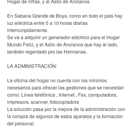
Hogar de niñas, y al Asilo de Ancianos.
En Sabana Grande de Boya, como en todo el país hay
luz eléctrica entre 5 a 10 horas diarias
interrumpidamente.
Se va a adquirir un generador eléctrico para el Hogar
Mundo Feliz, y el Asilo de Ancianos que hay al lado,
también regentado pro las Hermanas.
LA ADMINISTRACIÓN:
La oficina del hogar no cuenta con los mínimos
necesarios para ofrecer las gestiones que se necesitan
como: Línea telefónica , Internet , Fax, computadora,
impresora, scanner, fotocopiadora
La solución pasa por la mejora de la administración con
la compra de algunos de estos aparatos y la formación
del personal.