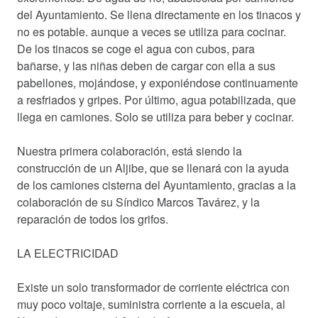
del Ayuntamiento. Se llena directamente en los tinacos y
no es potable. aunque a veces se utiliza para cocinar.
De los tinacos se coge el agua con cubos, para
bañarse, y las niñas deben de cargar con ella a sus
pabellones, mojándose, y exponiéndose continuamente
a resfriados y gripes. Por último, agua potabilizada, que
llega en camiones. Solo se utiliza para beber y cocinar.
Nuestra primera colaboración, está siendo la
construcción de un Aljibe, que se llenará con la ayuda
de los camiones cisterna del Ayuntamiento, gracias a la
colaboración de su Síndico Marcos Tavárez, y la
reparación de todos los grifos.
LA ELECTRICIDAD
Existe un solo transformador de corriente eléctrica con
muy poco voltaje, suministra corriente a la escuela, al