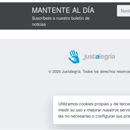
MANTENTE AL DÍA
Suscríbete a nuestro boletín de
noticias
© 2026 Justalegría. Todos los derechos reserva
Utilizamos cookies propias y de terce
medir su uso y mejorar nuestros servi
las no necesarias o configurar sus pr