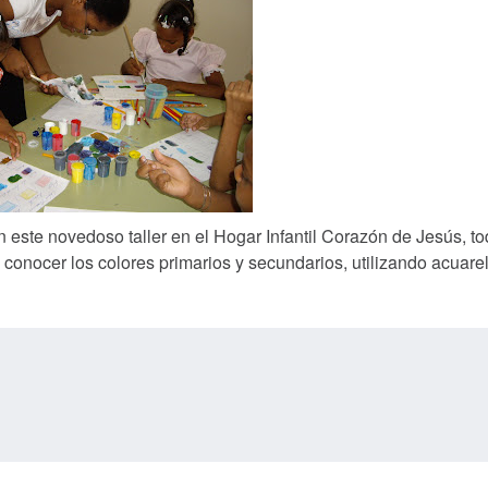
 este novedoso taller en el Hogar Infantil Corazón de Jesús, to
onocer los colores primarios y secundarios, utilizando acuarel