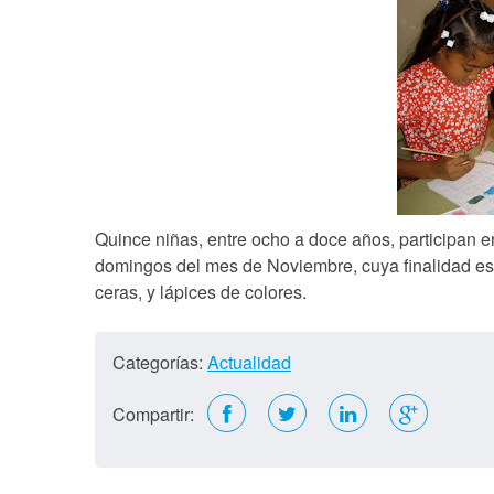
Quince niñas, entre ocho a doce años, participan en
domingos del mes de Noviembre, cuya finalidad es c
ceras, y lápices de colores.
Categorías:
Actualidad
Compartir: