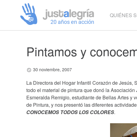
QUIÉNES 
Pintamos y conocem
30 noviembre, 2007
La Directora del Hogar Infantil Corazón de Jesús, S
todo el material de pintura que donó la Asociación 
Esmeralda Remigio, estudiante de Bellas Artes y vo
de Pintura, y nos presentó las diferentes actividade
CONOCEMOS TODOS LOS COLORES
.