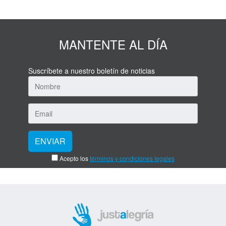
MANTENTE AL DÍA
Suscríbete a nuestro boletín de noticias
Acepto los
términos y condiciones legales