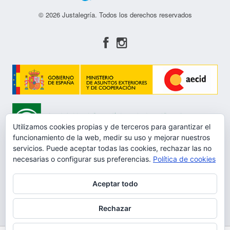
© 2026 Justalegría. Todos los derechos reservados
Utilizamos cookies propias y de terceros para garantizar el
funcionamiento de la web, medir su uso y mejorar nuestros
servicios. Puede aceptar todas las cookies, rechazar las no
necesarias o configurar sus preferencias.
Política de cookies
Aceptar todo
Aviso Legal
Rechazar
Política de privacidad