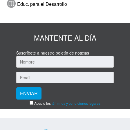
Educ. para el Desarrollo
MANTENTE AL DÍA
Suscríbete a nuestro boletín de noticias
Acepto los
términos y condiciones legales