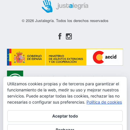
© 2026 Justalegría. Todos los derechos reservados
Utilizamos cookies propias y de terceros para garantizar el
funcionamiento de la web, medir su uso y mejorar nuestros
servicios. Puede aceptar todas las cookies, rechazar las no
necesarias o configurar sus preferencias.
Política de cookies
Aceptar todo
Aviso Legal
Rechazar