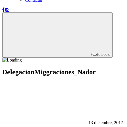
Contactar
Hazte socio
DelegacionMiggraciones_Nador
13 diciembre, 2017