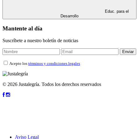
Educ. para el
Desarrollo
Mantente al día
Suscríbete a nuestro boletín de noticias
Acepto los
términos y condiciones legales
© 2026 Justalegría. Todos los derechos reservados
Aviso Legal