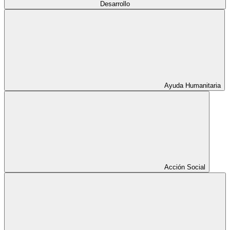
Desarrollo
Ayuda Humanitaria
Acción Social