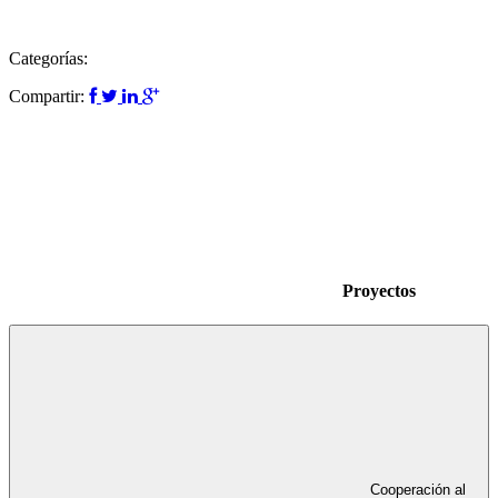
Categorías:
Compartir:
Proyectos
Cooperación al