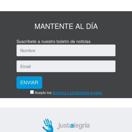
MANTENTE AL DÍA
Suscríbete a nuestro boletín de noticias
Acepto los
términos y condiciones legales