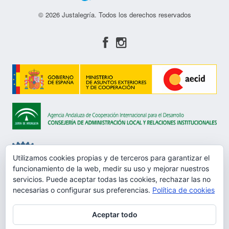
© 2026 Justalegría. Todos los derechos reservados
Utilizamos cookies propias y de terceros para garantizar el
funcionamiento de la web, medir su uso y mejorar nuestros
servicios. Puede aceptar todas las cookies, rechazar las no
Aviso Legal
necesarias o configurar sus preferencias.
Política de cookies
Política de privacidad
Aceptar todo