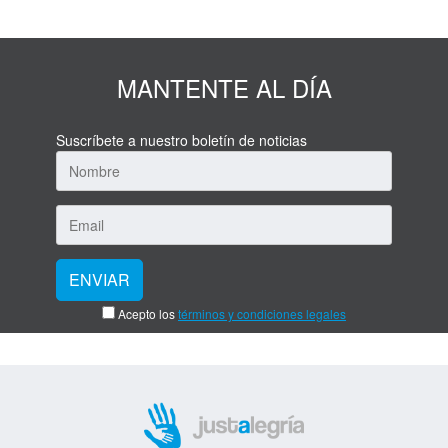
MANTENTE AL DÍA
Suscríbete a nuestro boletín de noticias
Acepto los
términos y condiciones legales