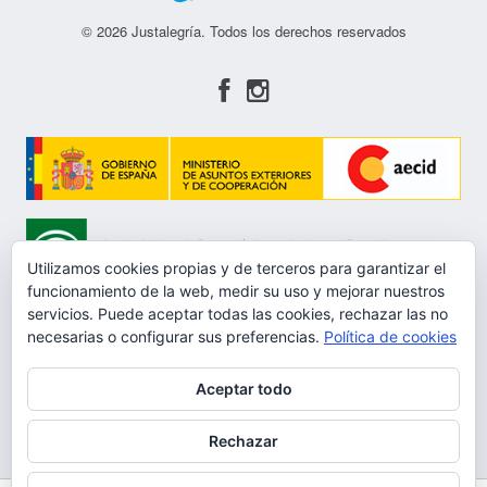
© 2026 Justalegría. Todos los derechos reservados
Utilizamos cookies propias y de terceros para garantizar el
funcionamiento de la web, medir su uso y mejorar nuestros
servicios. Puede aceptar todas las cookies, rechazar las no
necesarias o configurar sus preferencias.
Política de cookies
Aceptar todo
Aviso Legal
Rechazar
Política de privacidad