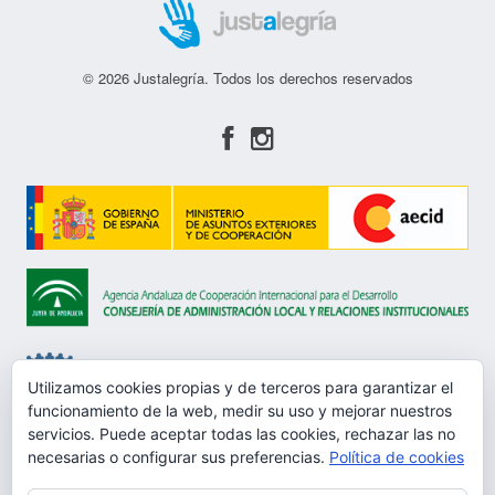
© 2026 Justalegría. Todos los derechos reservados
Utilizamos cookies propias y de terceros para garantizar el
funcionamiento de la web, medir su uso y mejorar nuestros
servicios. Puede aceptar todas las cookies, rechazar las no
Aviso Legal
necesarias o configurar sus preferencias.
Política de cookies