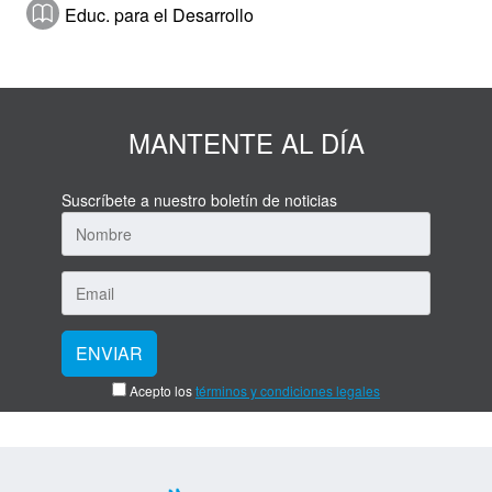
Educ. para el Desarrollo
MANTENTE AL DÍA
Suscríbete a nuestro boletín de noticias
Acepto los
términos y condiciones legales