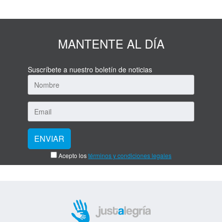
MANTENTE AL DÍA
Suscríbete a nuestro boletín de noticias
Acepto los
términos y condiciones legales