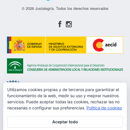
© 2026 Justalegría. Todos los derechos reservados
Utilizamos cookies propias y de terceros para garantizar el
funcionamiento de la web, medir su uso y mejorar nuestros
servicios. Puede aceptar todas las cookies, rechazar las no
Aviso Legal
necesarias o configurar sus preferencias.
Política de cookies
Política de privacidad
Aceptar todo