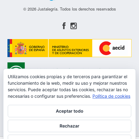
© 2026 Justalegría. Todos los derechos reservados
Utilizamos cookies propias y de terceros para garantizar el
funcionamiento de la web, medir su uso y mejorar nuestros
servicios. Puede aceptar todas las cookies, rechazar las no
necesarias o configurar sus preferencias.
Política de cookies
Aceptar todo
Aviso Legal
Rechazar
Política de privacidad