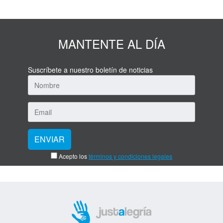
MANTENTE AL DÍA
Suscríbete a nuestro boletín de noticias
Acepto los
términos y condiciones legales