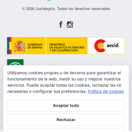
© 2026 Justalegría. Todos los derechos reservados
Utilizamos cookies propias y de terceros para garantizar el
funcionamiento de la web, medir su uso y mejorar nuestros
servicios. Puede aceptar todas las cookies, rechazar las no
necesarias o configurar sus preferencias.
Política de cookies
Aceptar todo
Aviso Legal
Rechazar
Política de privacidad