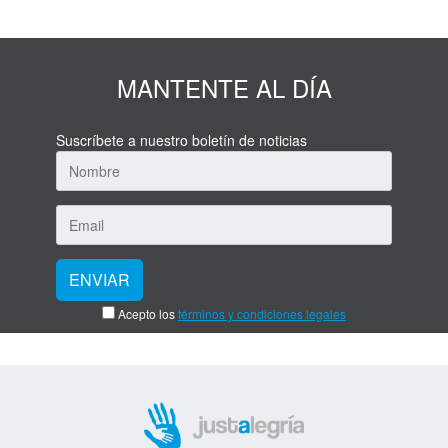
MANTENTE AL DÍA
Suscríbete a nuestro boletín de noticias
Acepto los
términos y condiciones legales