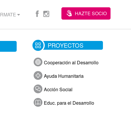
HAZTE SOCIO
ÓRMATE
PROYECTOS
Cooperación al Desarrollo
Ayuda Humanitaria
Acción Social
Educ. para el Desarrollo