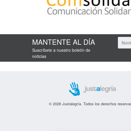
MANTENTE AL DÍA
Suscríbete a nuestro boletín de
noticias
© 2026 Justalegría. Todos los derechos reserva