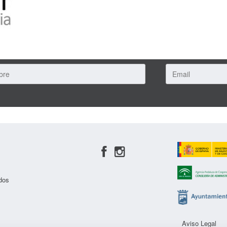
dos
Aviso Legal