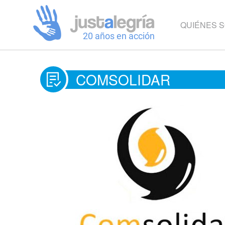
QUIÉNES 
COMSOLIDAR