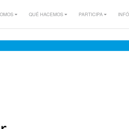
SOMOS
QUÉ HACEMOS
PARTICIPA
INF