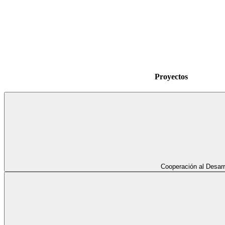
Proyectos
Cooperación al Desarr