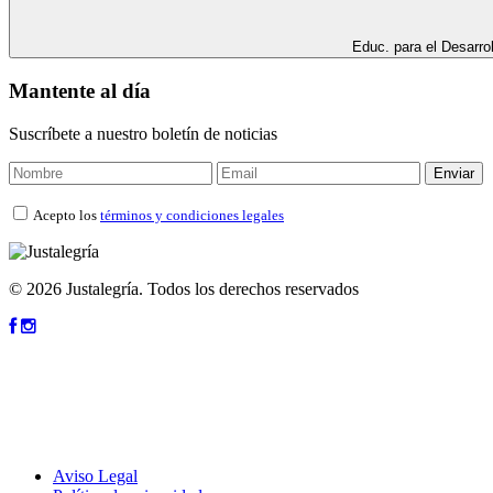
Educ. para el Desarrol
Mantente al día
Suscríbete a nuestro boletín de noticias
Acepto los
términos y condiciones legales
© 2026 Justalegría. Todos los derechos reservados
Aviso Legal