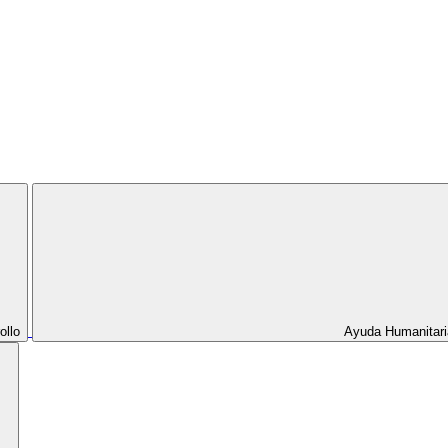
ollo
Ayuda Humanitari