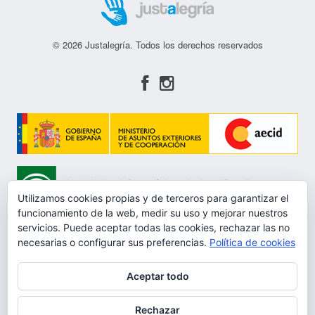
© 2026 Justalegría. Todos los derechos reservados
Utilizamos cookies propias y de terceros para garantizar el
funcionamiento de la web, medir su uso y mejorar nuestros
servicios. Puede aceptar todas las cookies, rechazar las no
necesarias o configurar sus preferencias.
Política de cookies
Aceptar todo
Aviso Legal
Rechazar
Política de privacidad