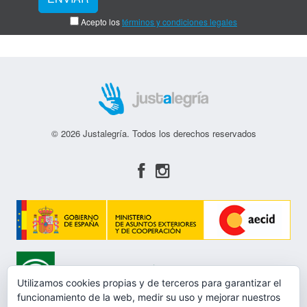
Acepto los
términos y condiciones legales
© 2026 Justalegría. Todos los derechos reservados
Utilizamos cookies propias y de terceros para garantizar el
funcionamiento de la web, medir su uso y mejorar nuestros