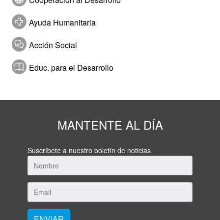
Ayuda Humanitaria
Acción Social
Educ. para el Desarrollo
MANTENTE AL DÍA
Suscríbete a nuestro boletín de noticias