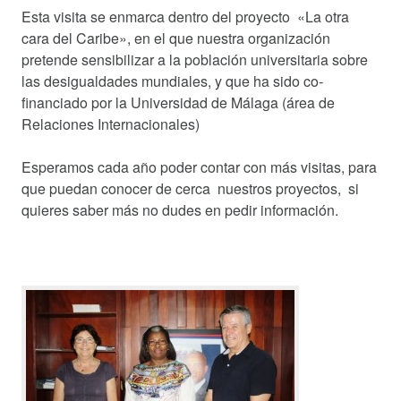
Esta visita se enmarca dentro del proyecto «La otra
cara del Caribe», en el que nuestra organización
pretende sensibilizar a la población universitaria sobre
las desigualdades mundiales, y que ha sido co-
financiado por la Universidad de Málaga (área de
Relaciones Internacionales)
Esperamos cada año poder contar con más visitas, para
que puedan conocer de cerca nuestros proyectos, si
quieres saber más no dudes en pedir información.