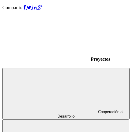
Compartir:
Proyectos
Cooperación al
Desarrollo