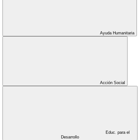
Ayuda Humanitaria
Acción Social
Educ. para el
Desarrollo