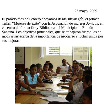
26 mayo, 2009
El pasado mes de Febrero apoyamos desde Justalegría, el primer
Taller, “Mujeres de éxito” con la Asociación de mujeres
Amigas
, en
el centro de formación y Biblioteca del Municipio de Ramón
Santana. Los objetivos principales, que se trabajaron fueron los de
motivar las acerca de la importancia de asociarse y luchar unida por
sus mejoras.