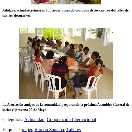
Adalgisa actual secretaria en funciones posando con unos de los centros del taller de
centros decorativos
La Asociación amigas de la comunidad preparando la próxima Asamblea General de
socias el próximo 28 de Mayo
Categorías:
Actualidad
,
Cooperación Internacional
Etiquetas:
mujer
,
Ramón Santana
,
Talleres