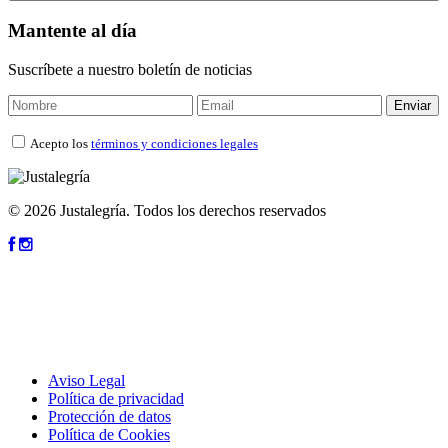
Mantente al día
Suscríbete a nuestro boletín de noticias
Acepto los
términos y condiciones legales
© 2026 Justalegría. Todos los derechos reservados
Aviso Legal
Política de privacidad
Protección de datos
Política de Cookies