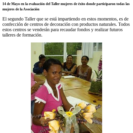
14 de Mayo en la evaluación del Taller mujeres de éxito donde participaron todas las
mujeres de la Asociación
El segundo Taller que se está impartiendo en estos momentos, es de
confección de centros de decoración con productos naturales. Todos
estos centros se venderán para recaudar fondos y realizar futuros
talleres de formación.