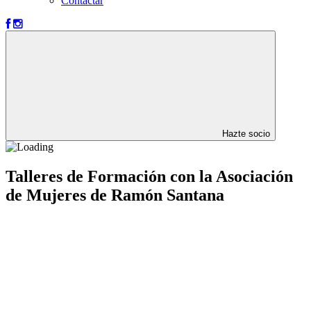
Contactar
Hazte socio
Talleres de Formación con la Asociación
de Mujeres de Ramón Santana