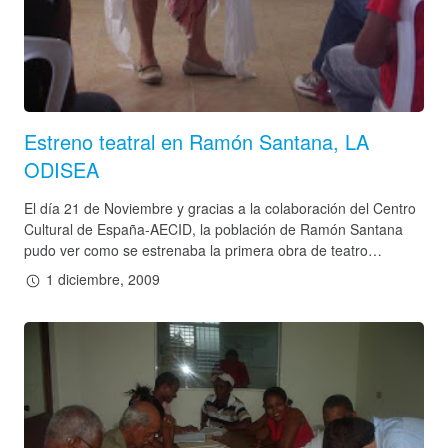
Estreno teatral en Ramón Santana, LA
ODISEA
El día 21 de Noviembre y gracias a la colaboración del Centro
Cultural de España-AECID, la población de Ramón Santana
pudo ver como se estrenaba la primera obra de teatro…
1 diciembre, 2009