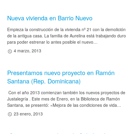
Nueva vivienda en Barrio Nuevo
Empieza la construcción de la vivienda nº 21 con la demolición
de la antigua casa. La familia de Aurelina está trabajando duro
para poder estrenar lo antes posible el nuevo…
4 marzo, 2013
Presentamos nuevo proyecto en Ramón
Santana (Rep. Dominicana)
Con el año 2013 comienzan también los nuevos proyectos de
Justalegría . Este mes de Enero, en la Biblioteca de Ramón
Santana, se presentó: «Mejora de las condiciones de vida…
23 enero, 2013