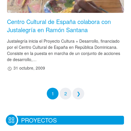
Centro Cultural de España colabora con
Justalegría en Ramón Santana
Justalegría inicia el Proyecto Cultura + Desarrollo, financiado
por el Centro Cultural de España en República Dominicana.
Consiste en la puesta en marcha de un conjunto de acciones
de desarrollo,…
31 octubre, 2009
1
2
❯
PROYECTOS