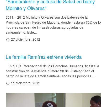
"Saneamiento y cultura de Salud en batey
Molinito y Olivares"
2011 – 2012 Molinito y Olivares son dos bateyes de la
Provincia de San Pedro de Macorís, donde hasta un 70% de lo
hogares carecen de infraestructuras apropiadas de
saneamiento. Este…
27 diciembre, 2012
La familia Ramírez estrena vivienda
En el Día Internacional de los Derechos Humanos, finaliza la
construcción de la vivienda número 20 de Justalegríaen el
barrio de la lata de Ramón Santana. Todas las personas…
11 diciembre, 2012