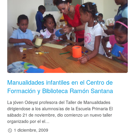
Manualidades infantiles en el Centro de
Formación y Biblioteca Ramón Santana
La jóven Odeysi profesora del Taller de Manualidades
dirigiendose a los alumnos/as de la Escuela Primaria El
sábado 21 de noviembre, dio comienzo un nuevo taller
organizado por el el…
1 diciembre, 2009