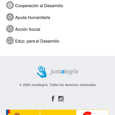
Cooperación al Desarrollo
Ayuda Humanitaria
Acción Social
Educ. para el Desarrollo
© 2026 Justalegría. Todos los derechos reservados