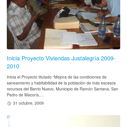
Inicia Proyecto Viviendas Justalegría 2009-
2010
Inicia el Proyecto titulado “Mejora de las condiciones de
saneamiento y habitabilidad de la población de más escasos
recursos del Barrio Nuevo, Municipio de Ramón Santana, San
Pedro de Macorís,…
31 octubre, 2009