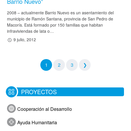
Barrio Nuevo”
2008 – actualmente Barrio Nuevo es un asentamiento del
municipio de Ramón Santana, provincia de San Pedro de
Macorís. Está formado por 150 familias que habitan
infraviviendas de lata o…
9 julio, 2012
1
2
3
❯
PROYECTOS
Cooperación al Desarrollo
Ayuda Humanitaria