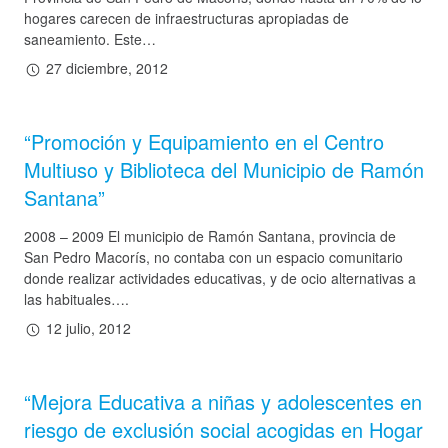
hogares carecen de infraestructuras apropiadas de
saneamiento. Este…
27 diciembre, 2012
“Promoción y Equipamiento en el Centro
Multiuso y Biblioteca del Municipio de Ramón
Santana”
2008 – 2009 El municipio de Ramón Santana, provincia de
San Pedro Macorís, no contaba con un espacio comunitario
donde realizar actividades educativas, y de ocio alternativas a
las habituales….
12 julio, 2012
“Mejora Educativa a niñas y adolescentes en
riesgo de exclusión social acogidas en Hogar