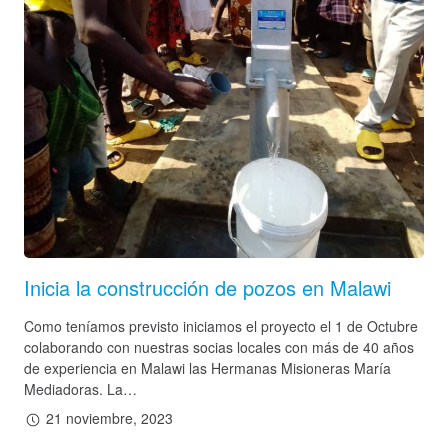
Inicia la construcción de pozos en Malawi
Como teníamos previsto iniciamos el proyecto el 1 de Octubre
colaborando con nuestras socias locales con más de 40 años
de experiencia en Malawi las Hermanas Misioneras María
Mediadoras. La…
21 noviembre, 2023