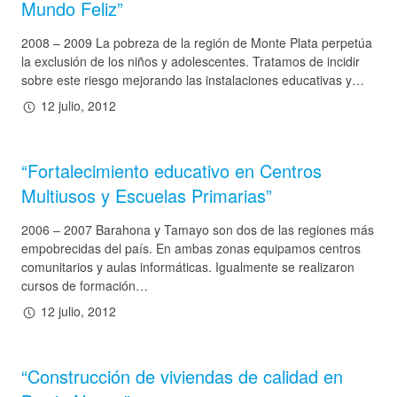
Mundo Feliz”
2008 – 2009 La pobreza de la región de Monte Plata perpetúa
la exclusión de los niños y adolescentes. Tratamos de incidir
sobre este riesgo mejorando las instalaciones educativas y…
12 julio, 2012
“Fortalecimiento educativo en Centros
Multiusos y Escuelas Primarias”
2006 – 2007 Barahona y Tamayo son dos de las regiones más
empobrecidas del país. En ambas zonas equipamos centros
comunitarios y aulas informáticas. Igualmente se realizaron
cursos de formación…
12 julio, 2012
“Construcción de viviendas de calidad en