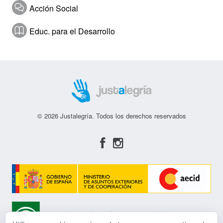
Acción Social
Educ. para el Desarrollo
© 2026 Justalegría. Todos los derechos reservados