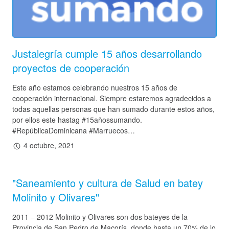
Justalegría cumple 15 años desarrollando
proyectos de cooperación
Este año estamos celebrando nuestros 15 años de
cooperación internacional. Siempre estaremos agradecidos a
todas aquellas personas que han sumado durante estos años,
por ellos este hastag #15añossumando.
#RepúblicaDominicana #Marruecos…
4 octubre, 2021
"Saneamiento y cultura de Salud en batey
Molinito y Olivares"
2011 – 2012 Molinito y Olivares son dos bateyes de la
Provincia de San Pedro de Macorís, donde hasta un 70% de lo