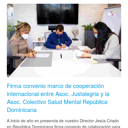
Firma convenio marco de cooperación
internacional entre Asoc. Justalegria y la
Asoc. Colectivo Salud Mental República
Dominicana
A inicio de año en presencia de nuestro Director Jesús Criado
en República Dominicana firma convenio de colaboración para