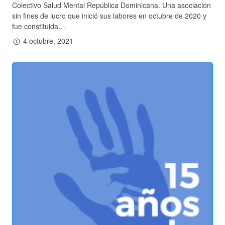
Colectivo Salud Mental República Dominicana. Una asociación
sin fines de lucro que inició sus labores en octubre de 2020 y
fue constituida…
4 octubre, 2021