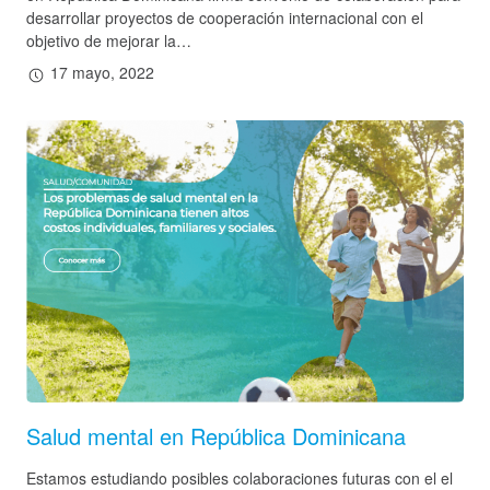
desarrollar proyectos de cooperación internacional con el
objetivo de mejorar la…
17 mayo, 2022
Salud mental en República Dominicana
Estamos estudiando posibles colaboraciones futuras con el el