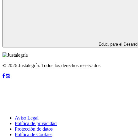
Educ. para el Desarrol
© 2026 Justalegría. Todos los derechos reservados
Aviso Legal
Política de privacidad
Protección de datos
Política de Cookies