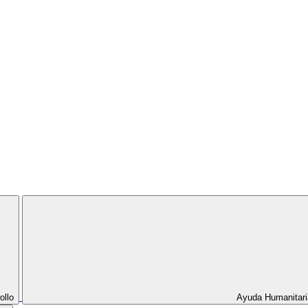
ollo
Ayuda Humanitari