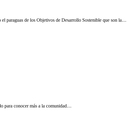
 el paraguas de los Objetivos de Desarrollo Sostenible que son la…
rvido para conocer más a la comunidad…