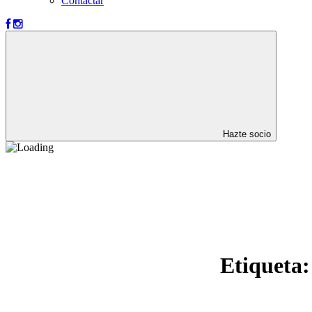
Contactar
Hazte socio
Etiqueta: