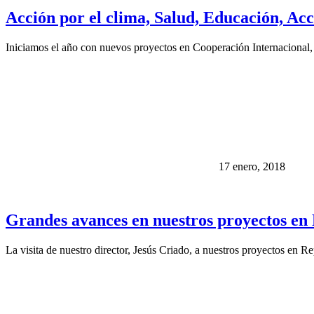
Acción por el clima, Salud, Educación, A
Iniciamos el año con nuevos proyectos en Cooperación Internacional,
17 enero, 2018
Grandes avances en nuestros proyectos en
La visita de nuestro director, Jesús Criado, a nuestros proyectos en