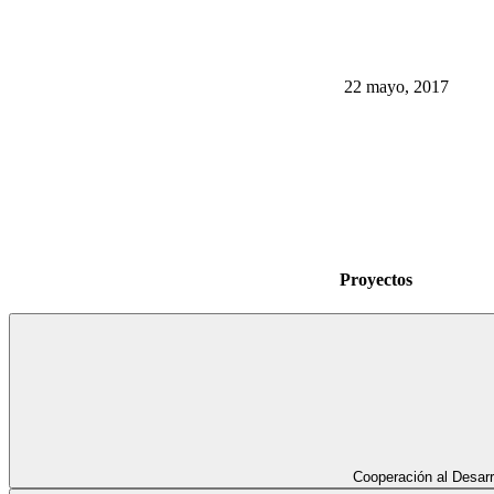
22 mayo, 2017
Proyectos
Cooperación al Desarr